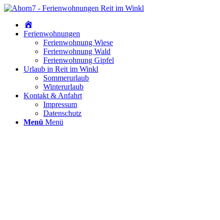
Home
Ferienwohnungen
Ferienwohnung Wiese
Ferienwohnung Wald
Ferienwohnung Gipfel
Urlaub in Reit im Winkl
Sommerurlaub
Winterurlaub
Kontakt & Anfahrt
Impressum
Datenschutz
Menü
Menü