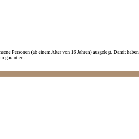
ene Personen (ab einem Alter von 16 Jahren) ausgelegt. Damit haben 
 garantiert.