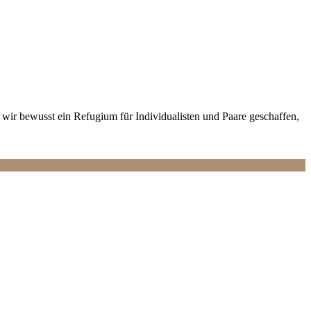
wir bewusst ein Refugium für Individualisten und Paare geschaffen,