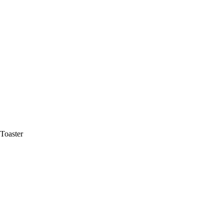
Toaster