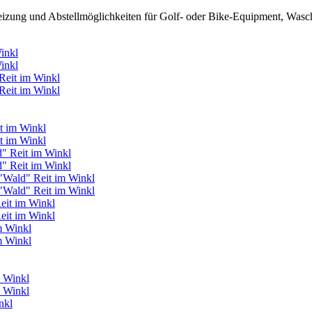
zung und Abstellmöglichkeiten für Golf- oder Bike-Equipment, Wasch