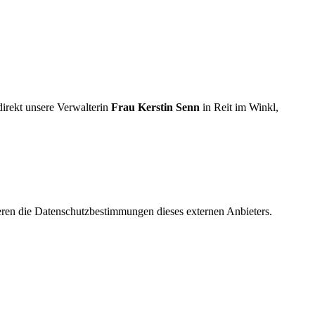
direkt unsere Verwalterin
Frau Kerstin Senn
in Reit im Winkl,
ren die Datenschutzbestimmungen dieses externen Anbieters.