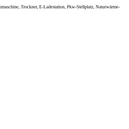
maschine, Trockner, E-Ladestation, Pkw-Stellplatz, Naturwärme-