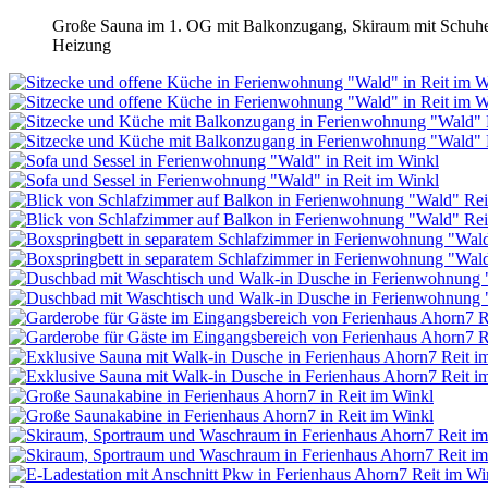
Große Sauna im 1. OG mit Balkonzugang, Skiraum mit Schuhei
Heizung