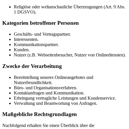
Religiöse oder weltanschauliche Überzeugungen (Art. 9 Abs.
1 DGSVO).
Kategorien betroffener Personen
Geschäfts- und Vertragspartner.
Interessenten.
Kommunikationspartner.
Kunden.
Nutzer (z.B. Webseitenbesucher, Nutzer von Onlinediensten).
Zwecke der Verarbeitung
Bereitstellung unseres Onlineangebotes und
Nutzerfreundlichkeit.
Büro- und Organisationsverfahren.
Kontaktanfragen und Kommunikation.
Erbringung vertragliche Leistungen und Kundenservice.
Verwaltung und Beantwortung von Anfragen.
Maßgebliche Rechtsgrundlagen
Nachfolgend erhalten Sie einen Überblick über die