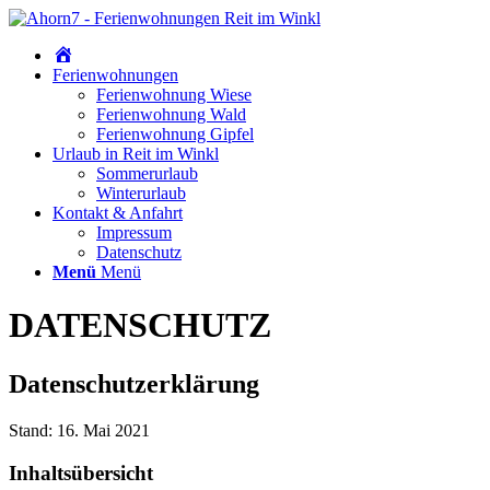
Home
Ferienwohnungen
Ferienwohnung Wiese
Ferienwohnung Wald
Ferienwohnung Gipfel
Urlaub in Reit im Winkl
Sommerurlaub
Winterurlaub
Kontakt & Anfahrt
Impressum
Datenschutz
Menü
Menü
DATEN­SCHUTZ
Datenschutzerklärung
Stand: 16. Mai 2021
Inhaltsübersicht