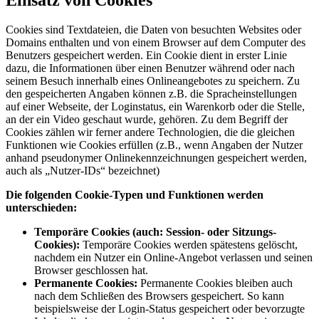
Cookies sind Textdateien, die Daten von besuchten Websites oder
Domains enthalten und von einem Browser auf dem Computer des
Benutzers gespeichert werden. Ein Cookie dient in erster Linie
dazu, die Informationen über einen Benutzer während oder nach
seinem Besuch innerhalb eines Onlineangebotes zu speichern. Zu
den gespeicherten Angaben können z.B. die Spracheinstellungen
auf einer Webseite, der Loginstatus, ein Warenkorb oder die Stelle,
an der ein Video geschaut wurde, gehören. Zu dem Begriff der
Cookies zählen wir ferner andere Technologien, die die gleichen
Funktionen wie Cookies erfüllen (z.B., wenn Angaben der Nutzer
anhand pseudonymer Onlinekennzeichnungen gespeichert werden,
auch als „Nutzer-IDs“ bezeichnet)
Die folgenden Cookie-Typen und Funktionen werden
unterschieden:
Temporäre Cookies (auch: Session- oder Sitzungs-
Cookies):
Temporäre Cookies werden spätestens gelöscht,
nachdem ein Nutzer ein Online-Angebot verlassen und seinen
Browser geschlossen hat.
Permanente Cookies:
Permanente Cookies bleiben auch
nach dem Schließen des Browsers gespeichert. So kann
beispielsweise der Login-Status gespeichert oder bevorzugte