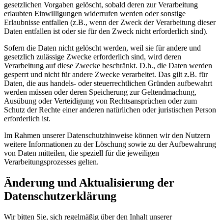
gesetzlichen Vorgaben gelöscht, sobald deren zur Verarbeitung
erlaubten Einwilligungen widerrufen werden oder sonstige
Erlaubnisse entfallen (z.B., wenn der Zweck der Verarbeitung dieser
Daten entfallen ist oder sie für den Zweck nicht erforderlich sind).
Sofern die Daten nicht gelöscht werden, weil sie für andere und
gesetzlich zulässige Zwecke erforderlich sind, wird deren
Verarbeitung auf diese Zwecke beschränkt. D.h., die Daten werden
gesperrt und nicht für andere Zwecke verarbeitet. Das gilt z.B. für
Daten, die aus handels- oder steuerrechtlichen Gründen aufbewahrt
werden müssen oder deren Speicherung zur Geltendmachung,
Ausübung oder Verteidigung von Rechtsansprüchen oder zum
Schutz der Rechte einer anderen natürlichen oder juristischen Person
erforderlich ist.
Im Rahmen unserer Datenschutzhinweise können wir den Nutzern
weitere Informationen zu der Löschung sowie zu der Aufbewahrung
von Daten mitteilen, die speziell für die jeweiligen
Verarbeitungsprozesses gelten.
Änderung und Aktualisierung der
Datenschutzerklärung
Wir bitten Sie, sich regelmäßig über den Inhalt unserer