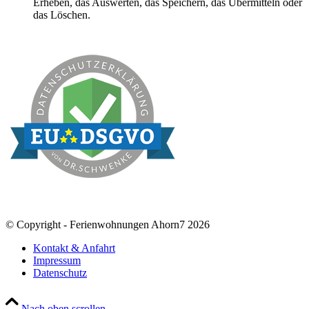
Erheben, das Auswerten, das Speichern, das Übermitteln oder
das Löschen.
© Copyright - Ferienwohnungen Ahorn7 2026
Kontakt & Anfahrt
Impressum
Datenschutz
Nach oben scrollen