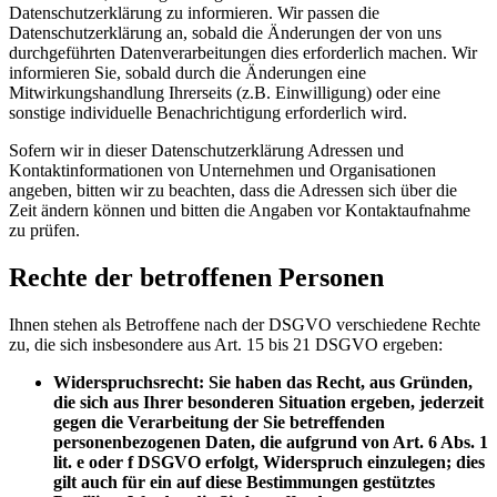
Datenschutzerklärung zu informieren. Wir passen die
Datenschutzerklärung an, sobald die Änderungen der von uns
durchgeführten Datenverarbeitungen dies erforderlich machen. Wir
informieren Sie, sobald durch die Änderungen eine
Mitwirkungshandlung Ihrerseits (z.B. Einwilligung) oder eine
sonstige individuelle Benachrichtigung erforderlich wird.
Sofern wir in dieser Datenschutzerklärung Adressen und
Kontaktinformationen von Unternehmen und Organisationen
angeben, bitten wir zu beachten, dass die Adressen sich über die
Zeit ändern können und bitten die Angaben vor Kontaktaufnahme
zu prüfen.
Rechte der betroffenen Personen
Ihnen stehen als Betroffene nach der DSGVO verschiedene Rechte
zu, die sich insbesondere aus Art. 15 bis 21 DSGVO ergeben:
Widerspruchsrecht: Sie haben das Recht, aus Gründen,
die sich aus Ihrer besonderen Situation ergeben, jederzeit
gegen die Verarbeitung der Sie betreffenden
personenbezogenen Daten, die aufgrund von Art. 6 Abs. 1
lit. e oder f DSGVO erfolgt, Widerspruch einzulegen; dies
gilt auch für ein auf diese Bestimmungen gestütztes