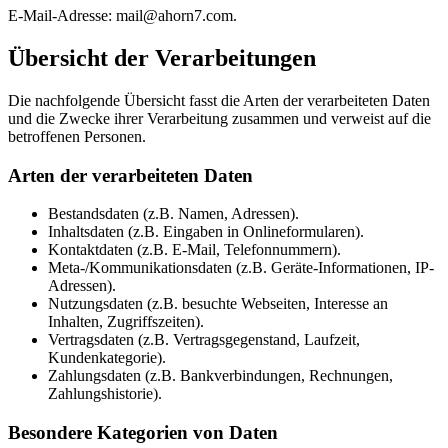
E-Mail-Adresse: mail@ahorn7.com.
Übersicht der Verarbeitungen
Die nachfolgende Übersicht fasst die Arten der verarbeiteten Daten
und die Zwecke ihrer Verarbeitung zusammen und verweist auf die
betroffenen Personen.
Arten der verarbeiteten Daten
Bestandsdaten (z.B. Namen, Adressen).
Inhaltsdaten (z.B. Eingaben in Onlineformularen).
Kontaktdaten (z.B. E-Mail, Telefonnummern).
Meta-/Kommunikationsdaten (z.B. Geräte-Informationen, IP-
Adressen).
Nutzungsdaten (z.B. besuchte Webseiten, Interesse an
Inhalten, Zugriffszeiten).
Vertragsdaten (z.B. Vertragsgegenstand, Laufzeit,
Kundenkategorie).
Zahlungsdaten (z.B. Bankverbindungen, Rechnungen,
Zahlungshistorie).
Besondere Kategorien von Daten