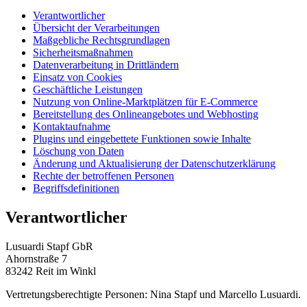
Verantwortlicher
Übersicht der Verarbeitungen
Maßgebliche Rechtsgrundlagen
Sicherheitsmaßnahmen
Datenverarbeitung in Drittländern
Einsatz von Cookies
Geschäftliche Leistungen
Nutzung von Online-Marktplätzen für E-Commerce
Bereitstellung des Onlineangebotes und Webhosting
Kontaktaufnahme
Plugins und eingebettete Funktionen sowie Inhalte
Löschung von Daten
Änderung und Aktualisierung der Datenschutzerklärung
Rechte der betroffenen Personen
Begriffsdefinitionen
Verantwortlicher
Lusuardi Stapf GbR
Ahornstraße 7
83242 Reit im Winkl
Vertretungsberechtigte Personen: Nina Stapf und Marcello Lusuardi.