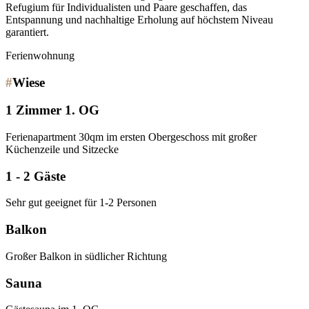
Refugium für Individualisten und Paare geschaffen, das
Entspannung und nachhaltige Erholung auf höchstem Niveau
garantiert.
Ferienwohnung
#
Wiese
1 Zimmer 1. OG
Ferienapartment 30qm im ersten Obergeschoss mit großer
Küchenzeile und Sitzecke
1 - 2 Gäste
Sehr gut geeignet für 1-2 Personen
Balkon
Großer Balkon in südlicher Richtung
Sauna