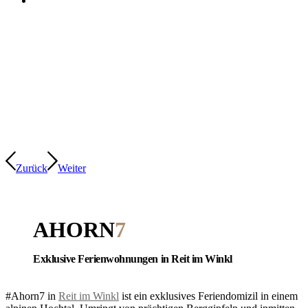
Zurück
Weiter
AHORN
7
Exklusive Ferienwohnungen in Reit im Winkl
#Ahorn7 in
Reit im Winkl
ist ein exklusives Feriendomizil in einem