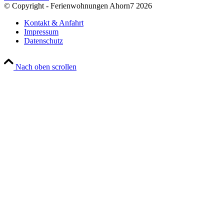
© Copyright - Ferienwohnungen Ahorn7 2026
Kontakt & Anfahrt
Impressum
Datenschutz
Nach oben scrollen