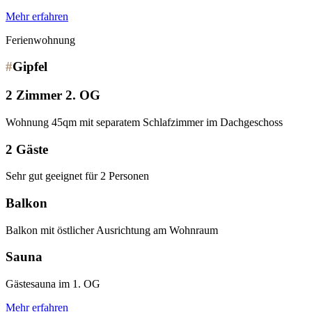
Mehr erfahren
Ferienwohnung
#
Gipfel
2 Zimmer 2. OG
Wohnung 45qm mit separatem Schlafzimmer im Dachgeschoss
2 Gäste
Sehr gut geeignet für 2 Personen
Balkon
Balkon mit östlicher Ausrichtung am Wohnraum
Sauna
Gästesauna im 1. OG
Mehr erfahren