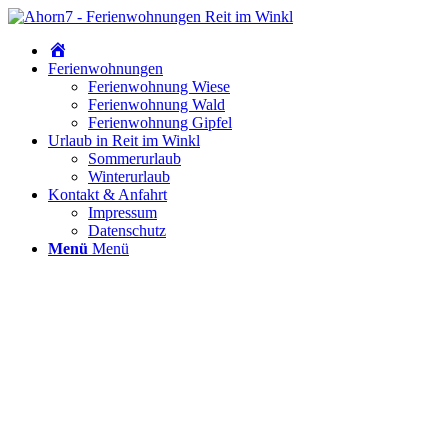
Home
Ferienwohnungen
Ferienwohnung Wiese
Ferienwohnung Wald
Ferienwohnung Gipfel
Urlaub in Reit im Winkl
Sommerurlaub
Winterurlaub
Kontakt & Anfahrt
Impressum
Datenschutz
Menü
Menü